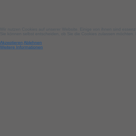
Wir nutzen Cookies auf unserer Website. Einige von ihnen sind essenzi
Sie können selbst entscheiden, ob Sie die Cookies zulassen möchten. B
Akzeptieren
Ablehnen
Weitere Informationen