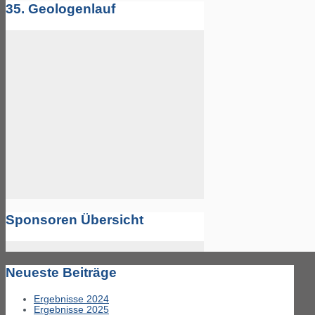
35. Geologenlauf
Sponsoren Übersicht
Neueste Beiträge
Ergebnisse 2024
Ergebnisse 2025