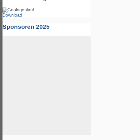
Download
Sponsoren 2025