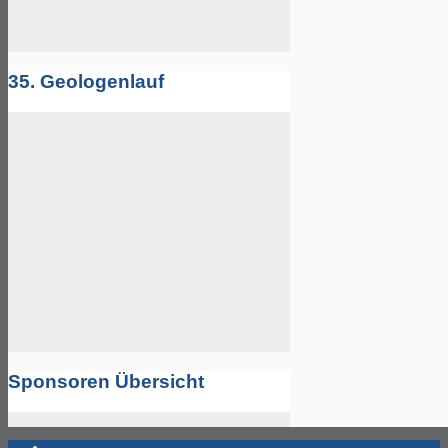
35. Geologenlauf
Sponsoren Übersicht