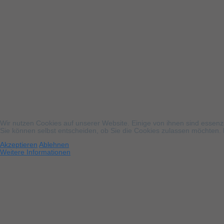
Wir nutzen Cookies auf unserer Website. Einige von ihnen sind essenzi
Sie können selbst entscheiden, ob Sie die Cookies zulassen möchten. B
Akzeptieren
Ablehnen
Weitere Informationen